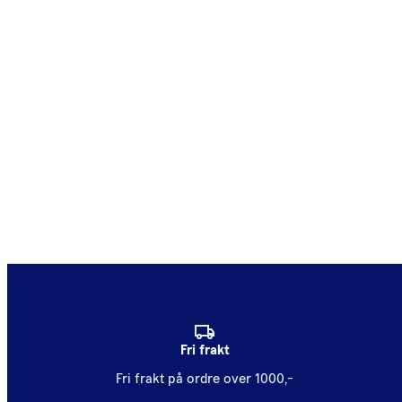
Fri frakt
Fri frakt på ordre over 1000,-