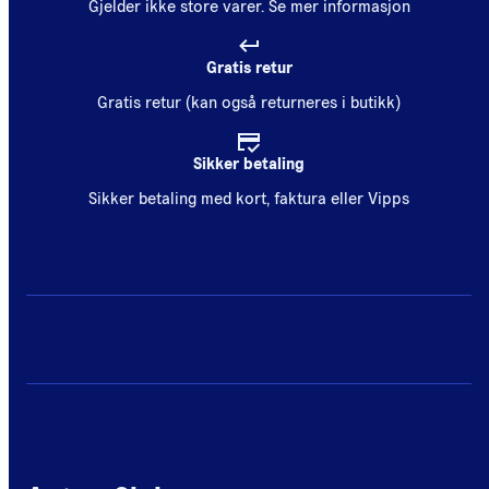
Gjelder ikke store varer.
Se mer informasjon
Gratis retur
Gratis retur (kan også returneres i butikk)
Sikker betaling
Sikker betaling med kort, faktura eller Vipps