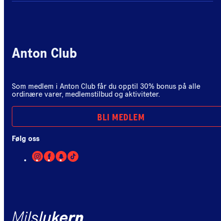
Anton Club
Som medlem i Anton Club får du opptil 30% bonus på alle
ordinære varer, medlemstilbud og aktiviteter.
BLI MEDLEM
Følg oss