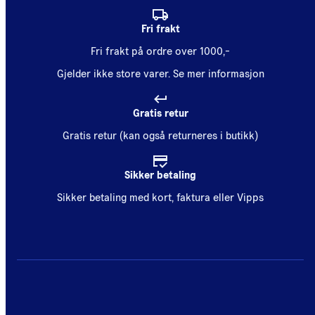
Fri frakt
Fri frakt på ordre over 1000,-
Gjelder ikke store varer.
Se mer informasjon
Gratis retur
Gratis retur (kan også returneres i butikk)
Sikker betaling
Sikker betaling med kort, faktura eller Vipps