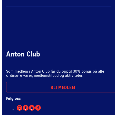
Anton Club
Som medlem i Anton Club får du opptil 30% bonus på alle
ordinære varer, medlemstilbud og aktiviteter.
BLI MEDLEM
Følg oss