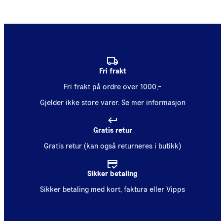
Fri frakt
Fri frakt på ordre over 1000,-
Gjelder ikke store varer.
Se mer informasjon
Gratis retur
Gratis retur (kan også returneres i butikk)
Sikker betaling
Sikker betaling med kort, faktura eller Vipps