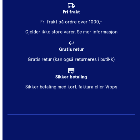
Fri frakt
Fri frakt på ordre over 1000,-
Gjelder ikke store varer.
Se mer informasjon
Gratis retur
Gratis retur (kan også returneres i butikk)
Sikker betaling
Sikker betaling med kort, faktura eller Vipps