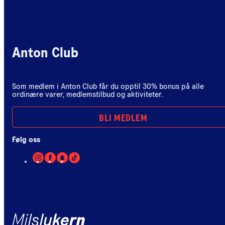
Anton Club
Som medlem i Anton Club får du opptil 30% bonus på alle
ordinære varer, medlemstilbud og aktiviteter.
BLI MEDLEM
Følg oss