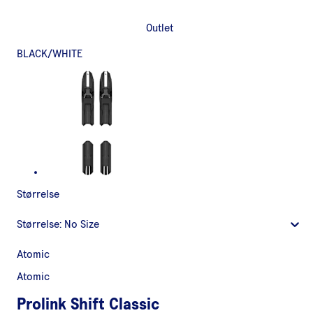
Outlet
BLACK/WHITE
Størrelse
Størrelse:
No Size
Atomic
Atomic
Prolink Shift Classic