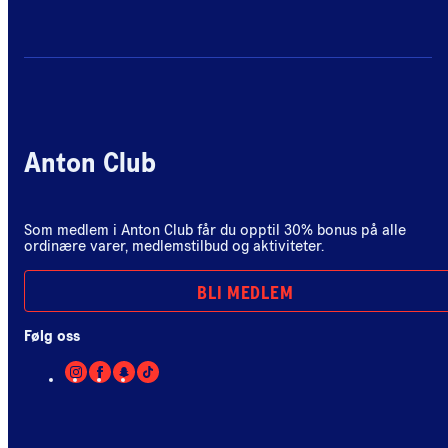
Anton Club
Som medlem i Anton Club får du opptil 30% bonus på alle
ordinære varer, medlemstilbud og aktiviteter.
BLI MEDLEM
Følg oss