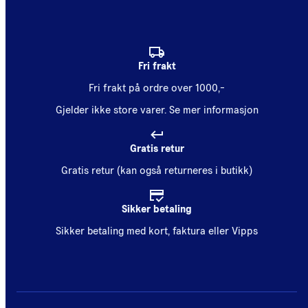
Fri frakt
Fri frakt på ordre over 1000,-
Gjelder ikke store varer.
Se mer informasjon
Gratis retur
Gratis retur (kan også returneres i butikk)
Sikker betaling
Sikker betaling med kort, faktura eller Vipps