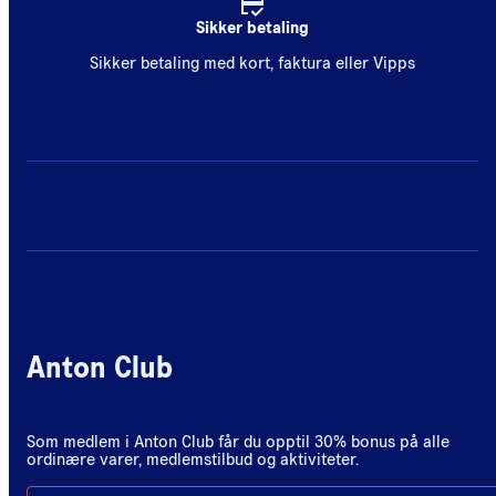
Sikker betaling
Sikker betaling med kort, faktura eller Vipps
Anton Club
Som medlem i Anton Club får du opptil 30% bonus på alle
ordinære varer, medlemstilbud og aktiviteter.