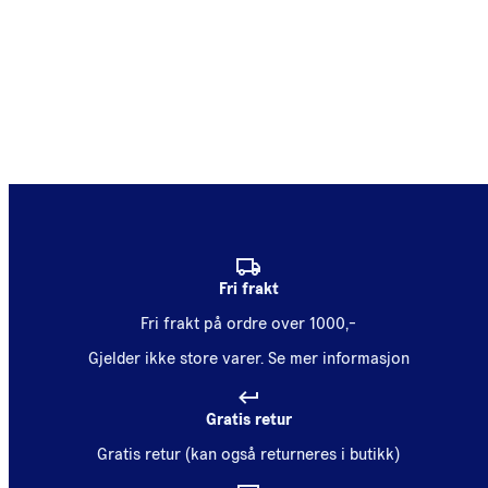
Fri frakt
Fri frakt på ordre over 1000,-
Gjelder ikke store varer.
Se mer informasjon
Gratis retur
Gratis retur (kan også returneres i butikk)