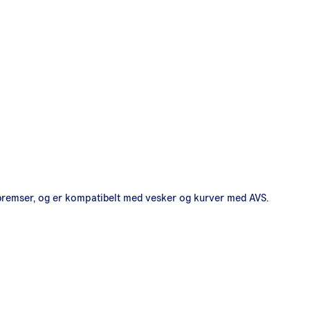
bremser, og er kompatibelt med vesker og kurver med AVS.