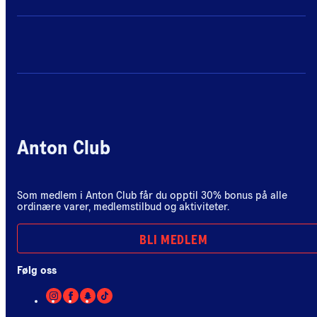
Anton Club
Som medlem i Anton Club får du opptil 30% bonus på alle
ordinære varer, medlemstilbud og aktiviteter.
BLI MEDLEM
Følg oss