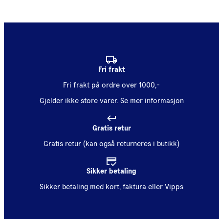
Fri frakt
Fri frakt på ordre over 1000,-
Gjelder ikke store varer.
Se mer informasjon
Gratis retur
Gratis retur (kan også returneres i butikk)
Sikker betaling
Sikker betaling med kort, faktura eller Vipps