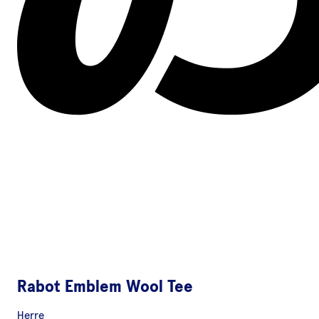
Rabot Emblem Wool Tee
Herre