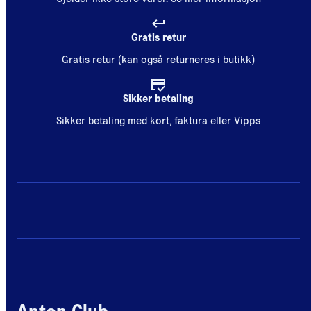
Gratis retur
Gratis retur (kan også returneres i butikk)
Sikker betaling
Sikker betaling med kort, faktura eller Vipps