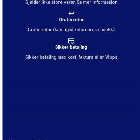
Gjelder ikke store varer.
Se mer informasjon
Gratis retur
Gratis retur (kan også returneres i butikk)
Sikker betaling
Sikker betaling med kort, faktura eller Vipps