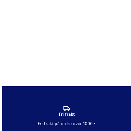
Fri frakt
Fri frakt på ordre over 1000,-