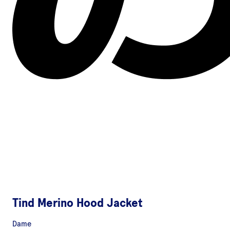
Tind Merino Hood Jacket
Dame