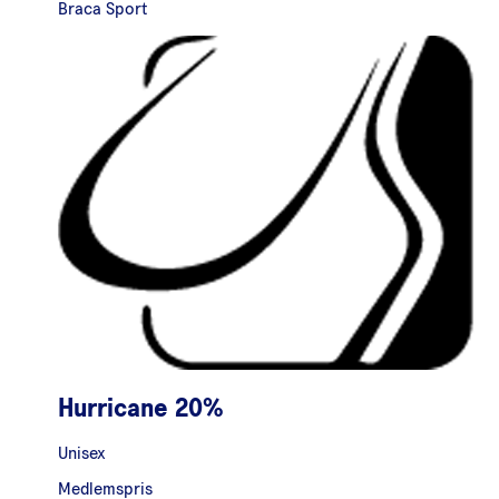
Braca Sport
Hurricane 20%
Unisex
Medlemspris