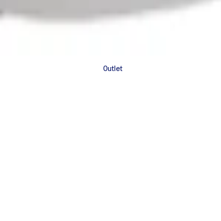
Outlet