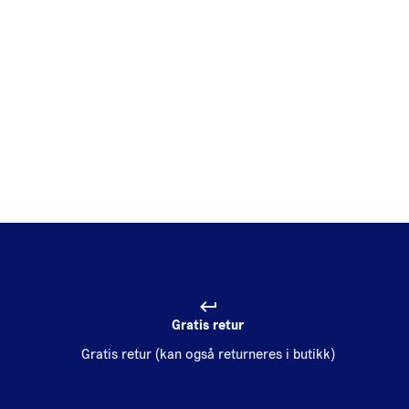
Gratis retur
Gratis retur (kan også returneres i butikk)