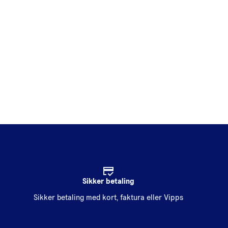
Sikker betaling
Sikker betaling med kort, faktura eller Vipps