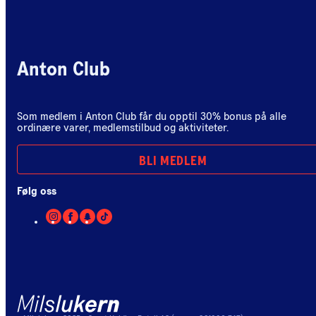
Anton Club
Som medlem i Anton Club får du opptil 30% bonus på alle
ordinære varer, medlemstilbud og aktiviteter.
BLI MEDLEM
Følg oss