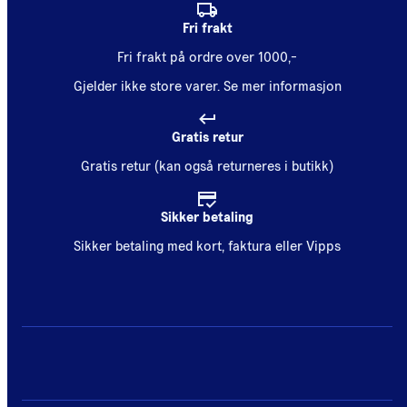
Fri frakt
Fri frakt på ordre over 1000,-
Gjelder ikke store varer.
Se mer informasjon
Gratis retur
Gratis retur (kan også returneres i butikk)
Sikker betaling
Sikker betaling med kort, faktura eller Vipps