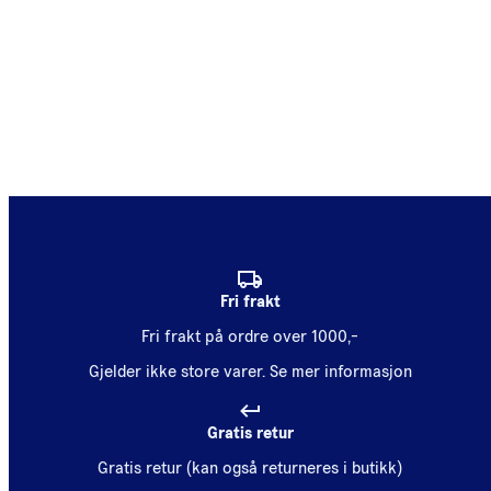
Fri frakt
Fri frakt på ordre over 1000,-
Gjelder ikke store varer.
Se mer informasjon
Gratis retur
Gratis retur (kan også returneres i butikk)