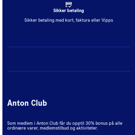
Sikker betaling
Sikker betaling med kort, faktura eller Vipps
Anton Club
Som medlem i Anton Club får du opptil 30% bonus på alle
ordinære varer, medlemstilbud og aktiviteter.