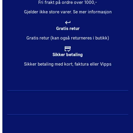
Fri frakt på ordre over 1000,-
Gjelder ikke store varer.
Se mer informasjon
Gratis retur
Gratis retur (kan også returneres i butikk)
Sikker betaling
Sikker betaling med kort, faktura eller Vipps