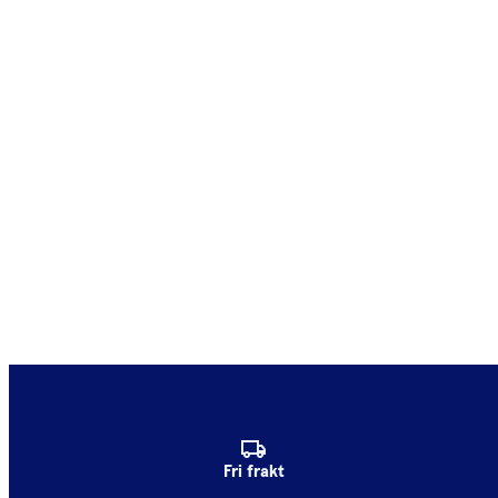
Fri frakt