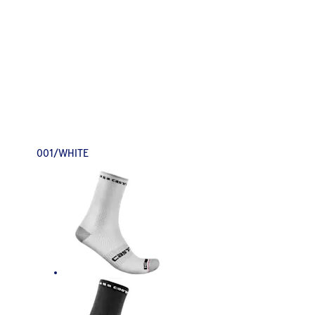
001/WHITE