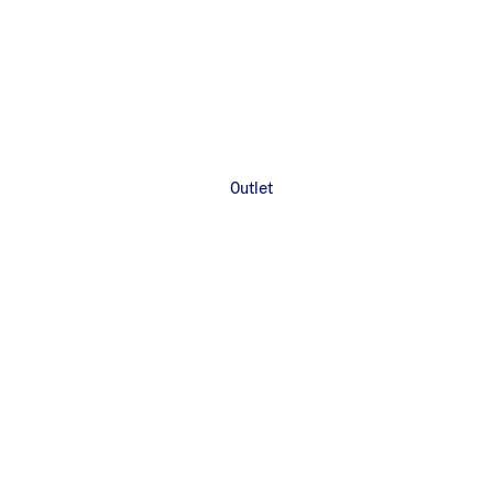
Outlet