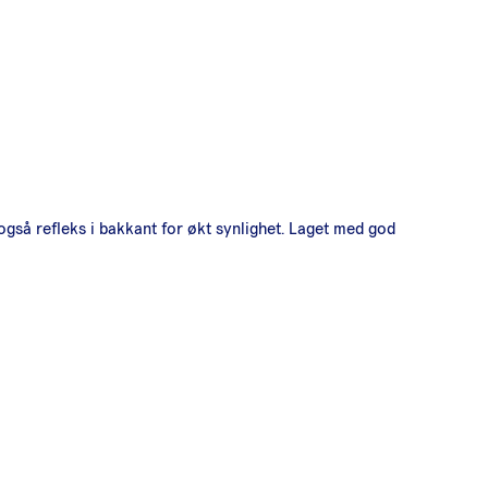
gså refleks i bakkant for økt synlighet. Laget med god