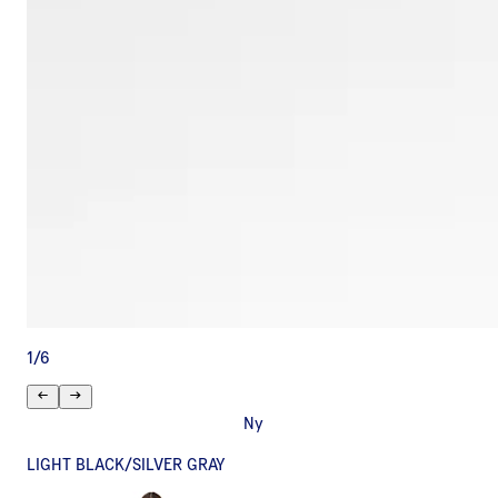
1
/
6
Ny
LIGHT BLACK/SILVER GRAY