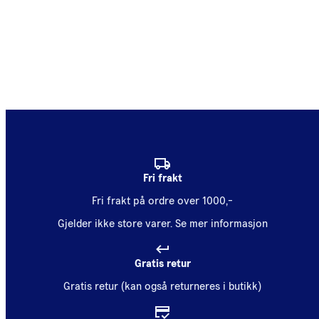
Fri frakt
Fri frakt på ordre over 1000,-
Gjelder ikke store varer.
Se mer informasjon
Gratis retur
Gratis retur (kan også returneres i butikk)