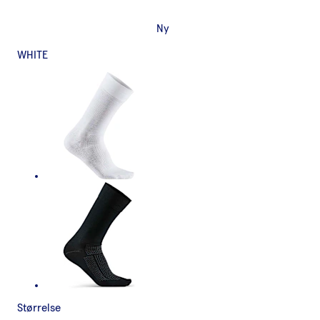
Ny
WHITE
Størrelse