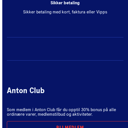
Sikker betaling
Sikker betaling med kort, faktura eller Vipps
Anton Club
Som medlem i Anton Club får du opptil 30% bonus på alle
ordinære varer, medlemstilbud og aktiviteter.