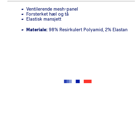
Ventilerende mesh-panel
Forsterket hæl og tå
Elastisk mansjett
Materiale:
98% Resirkulert Polyamid, 2% Elastan