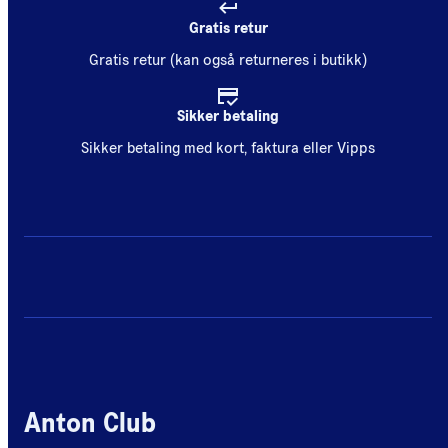
Gratis retur
Gratis retur (kan også returneres i butikk)
Sikker betaling
Sikker betaling med kort, faktura eller Vipps
Anton Club