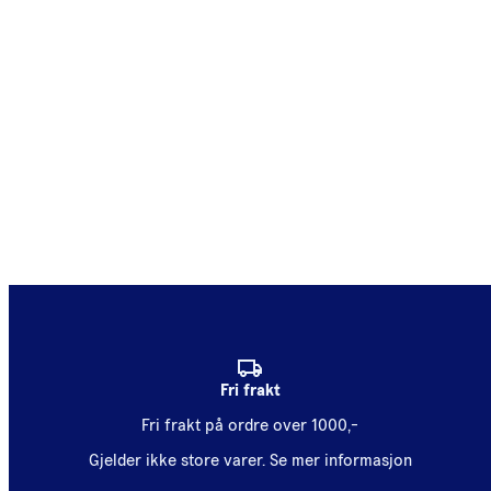
Fri frakt
Fri frakt på ordre over 1000,-
Gjelder ikke store varer.
Se mer informasjon