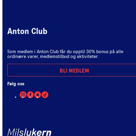
Anton Club
Som medlem i Anton Club får du opptil 30% bonus på alle
ordinære varer, medlemstilbud og aktiviteter.
BLI MEDLEM
Følg oss