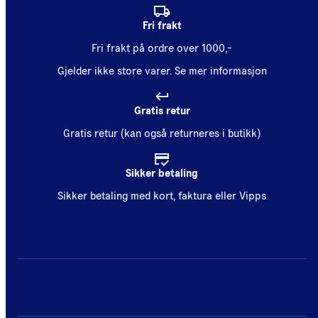
Fri frakt
Fri frakt på ordre over 1000,-
Gjelder ikke store varer.
Se mer informasjon
Gratis retur
Gratis retur (kan også returneres i butikk)
Sikker betaling
Sikker betaling med kort, faktura eller Vipps