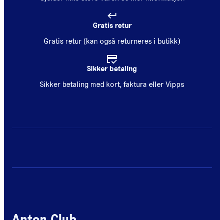
Gratis retur
Gratis retur (kan også returneres i butikk)
Sikker betaling
Sikker betaling med kort, faktura eller Vipps