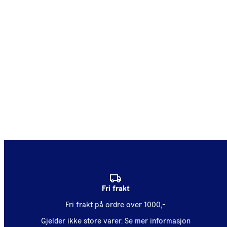
Fri frakt
Fri frakt på ordre over 1000,-
Gjelder ikke store varer.
Se mer informasjon