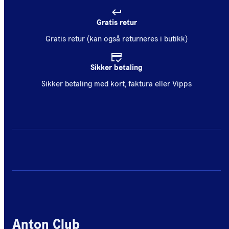
Gratis retur
Gratis retur (kan også returneres i butikk)
Sikker betaling
Sikker betaling med kort, faktura eller Vipps
Anton Club