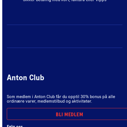
Anton Club
Som medlem i Anton Club får du opptil 30% bonus på alle
ordinære varer, medlemstilbud og aktiviteter.
BLI MEDLEM
Følg oss