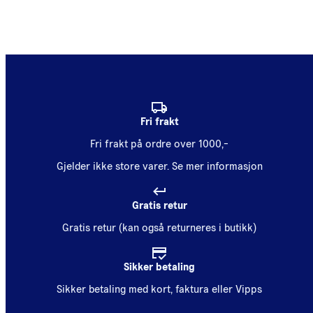
Fri frakt
Fri frakt på ordre over 1000,-
Gjelder ikke store varer.
Se mer informasjon
Gratis retur
Gratis retur (kan også returneres i butikk)
Sikker betaling
Sikker betaling med kort, faktura eller Vipps