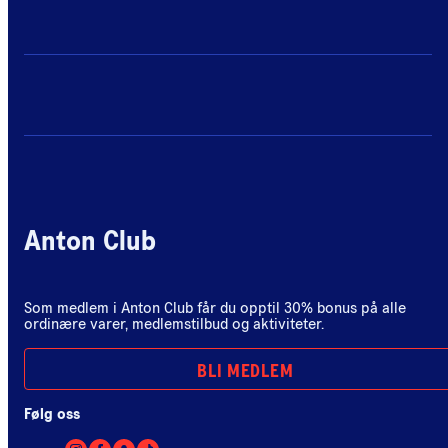
Anton Club
Som medlem i Anton Club får du opptil 30% bonus på alle
ordinære varer, medlemstilbud og aktiviteter.
BLI MEDLEM
Følg oss