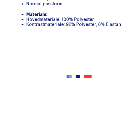
Normal passform
Materiale:
Hovedmateriale: 100% Polyester
Kontrastmateriale: 92% Polyester, 8% Elastan