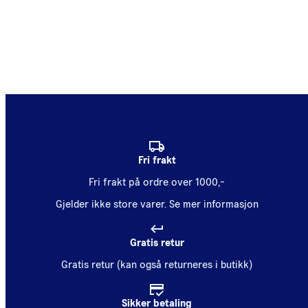
Fri frakt
Fri frakt på ordre over 1000,-
Gjelder ikke store varer.
Se mer informasjon
Gratis retur
Gratis retur (kan også returneres i butikk)
Sikker betaling