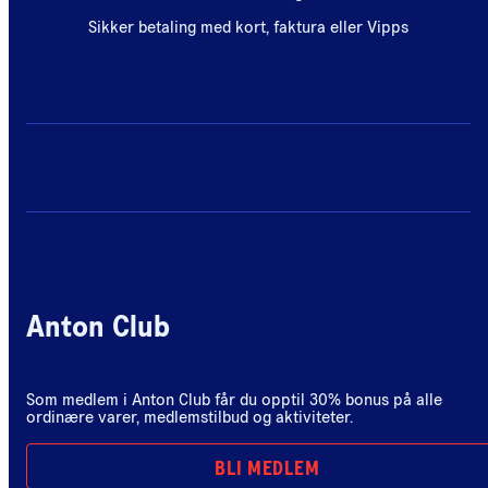
Sikker betaling med kort, faktura eller Vipps
Anton Club
Som medlem i Anton Club får du opptil 30% bonus på alle
ordinære varer, medlemstilbud og aktiviteter.
BLI MEDLEM