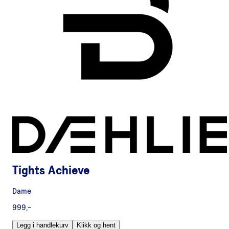
Tights Achieve
Dame
999,-
Legg i handlekurv
Klikk og hent