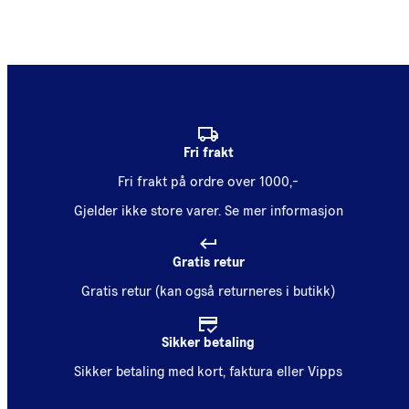
Fri frakt
Fri frakt på ordre over 1000,-
Gjelder ikke store varer.
Se mer informasjon
Gratis retur
Gratis retur (kan også returneres i butikk)
Sikker betaling
Sikker betaling med kort, faktura eller Vipps