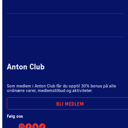
Anton Club
Som medlem i Anton Club får du opptil 30% bonus på alle
ordinære varer, medlemstilbud og aktiviteter.
BLI MEDLEM
Følg oss