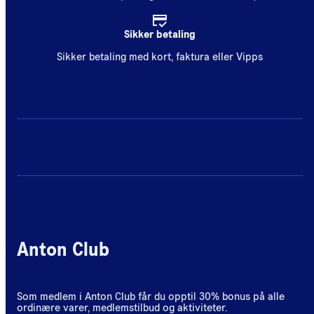
Sikker betaling
Sikker betaling med kort, faktura eller Vipps
Anton Club
Som medlem i Anton Club får du opptil 30% bonus på alle
ordinære varer, medlemstilbud og aktiviteter.