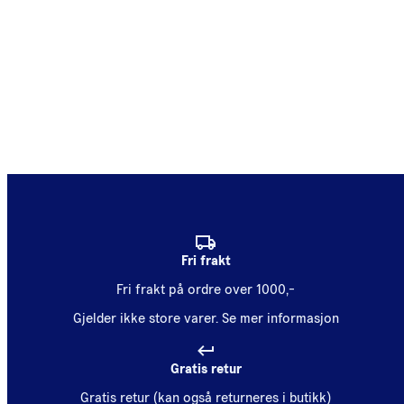
Fri frakt
Fri frakt på ordre over 1000,-
Gjelder ikke store varer.
Se mer informasjon
Gratis retur
Gratis retur (kan også returneres i butikk)