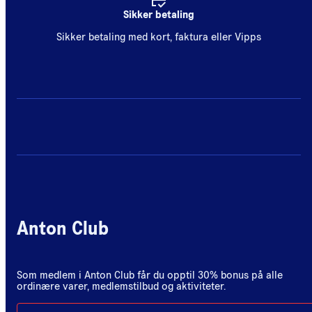
Sikker betaling
Sikker betaling med kort, faktura eller Vipps
Anton Club
Som medlem i Anton Club får du opptil 30% bonus på alle
ordinære varer, medlemstilbud og aktiviteter.