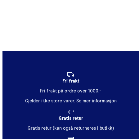
Fri frakt
Fri frakt på ordre over 1000,-
Gjelder ikke store varer.
Se mer informasjon
Gratis retur
Gratis retur (kan også returneres i butikk)