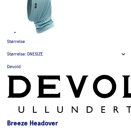
Størrelse
Størrelse:
ONESIZE
Devold
Breeze Headover