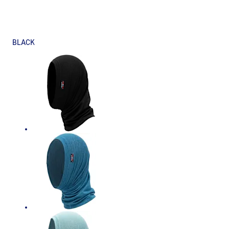
BLACK