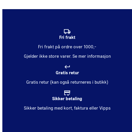
Fri frakt
Fri frakt på ordre over 1000,-
Gjelder ikke store varer.
Se mer informasjon
Gratis retur
Gratis retur (kan også returneres i butikk)
Sikker betaling
Sikker betaling med kort, faktura eller Vipps