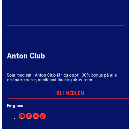
Anton Club
Som medlem i Anton Club får du opptil 30% bonus på alle
ordinære varer, medlemstilbud og aktiviteter.
BLI MEDLEM
Følg oss