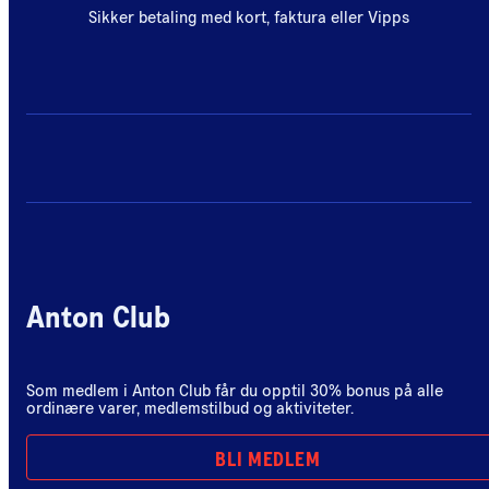
Sikker betaling med kort, faktura eller Vipps
Anton Club
Som medlem i Anton Club får du opptil 30% bonus på alle
ordinære varer, medlemstilbud og aktiviteter.
BLI MEDLEM