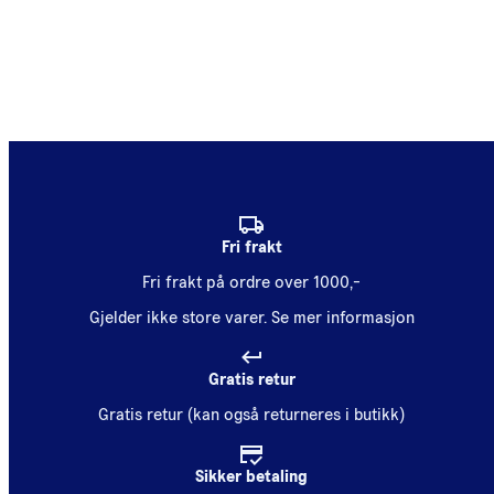
Fri frakt
Fri frakt på ordre over 1000,-
Gjelder ikke store varer.
Se mer informasjon
Gratis retur
Gratis retur (kan også returneres i butikk)
Sikker betaling