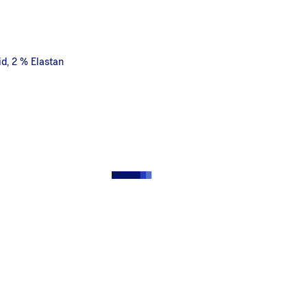
d, 2 % Elastan