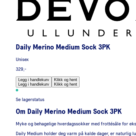
Daily Merino Medium Sock 3PK
Unisex
329,-
Legg i handlekurv
Klikk og hent
Legg i handlekurv
Klikk og hent
Se lagerstatus
Om
Daily Merino Medium Sock 3PK
Myke og behagelige hverdagssokker med frottésåle for ekstr
Daily Medium holder deg varm på kalde dager, er naturlig luk