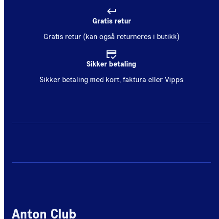
Gratis retur
Gratis retur (kan også returneres i butikk)
Sikker betaling
Sikker betaling med kort, faktura eller Vipps
Anton Club