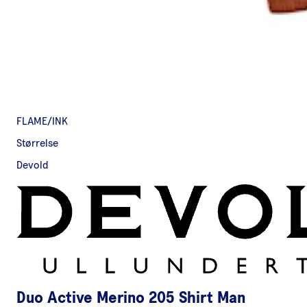
FLAME/INK
Størrelse
Devold
Duo Active Merino 205 Shirt Man