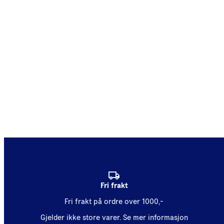
Fri frakt
Fri frakt på ordre over 1000,-
Gjelder ikke store varer.
Se mer informasjon