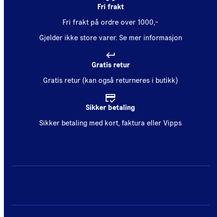
Fri frakt
Fri frakt på ordre over 1000,-
Gjelder ikke store varer.
Se mer informasjon
Gratis retur
Gratis retur (kan også returneres i butikk)
Sikker betaling
Sikker betaling med kort, faktura eller Vipps