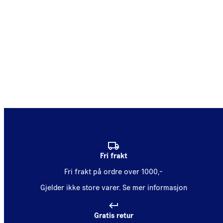
Fri frakt
Fri frakt på ordre over 1000,-
Gjelder ikke store varer.
Se mer informasjon
Gratis retur