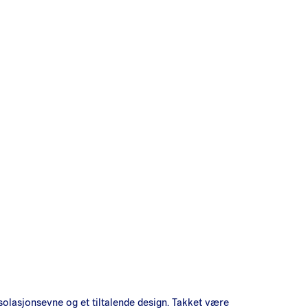
solasjonsevne og et tiltalende design. Takket være