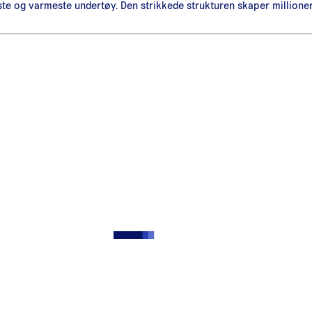
ste og varmeste undertøy. Den strikkede strukturen skaper million