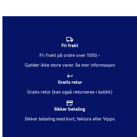
Fri frakt
Fri frakt på ordre over 1000,-
Gjelder ikke store varer.
Se mer informasjon
Gratis retur
Gratis retur (kan også returneres i butikk)
Sikker betaling
Sikker betaling med kort, faktura eller Vipps