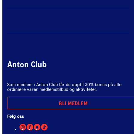
Anton Club
Som medlem i Anton Club får du opptil 30% bonus på alle
ordinære varer, medlemstilbud og aktiviteter.
BLI MEDLEM
Følg oss