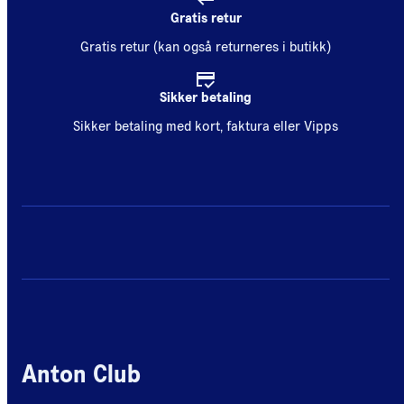
Gratis retur
Gratis retur (kan også returneres i butikk)
Sikker betaling
Sikker betaling med kort, faktura eller Vipps
Anton Club