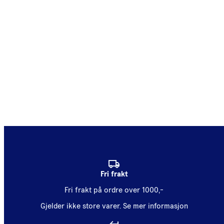
Fri frakt
Fri frakt på ordre over 1000,-
Gjelder ikke store varer.
Se mer informasjon