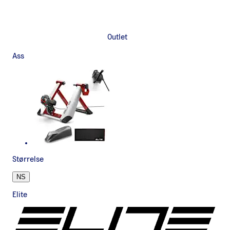
Outlet
Ass
Størrelse
NS
Elite