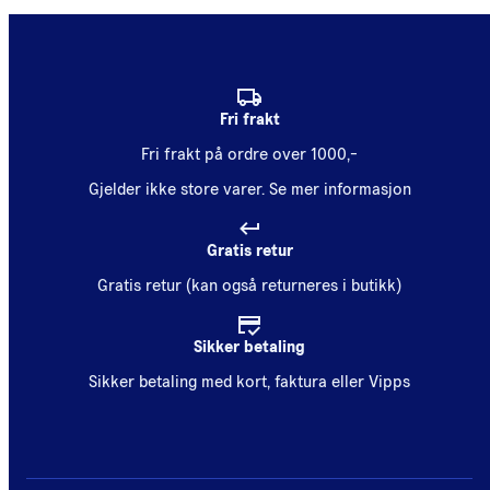
Fri frakt
Fri frakt på ordre over 1000,-
Gjelder ikke store varer.
Se mer informasjon
Gratis retur
Gratis retur (kan også returneres i butikk)
Sikker betaling
Sikker betaling med kort, faktura eller Vipps