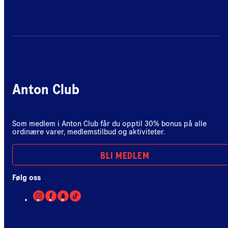
Anton Club
Som medlem i Anton Club får du opptil 30% bonus på alle
ordinære varer, medlemstilbud og aktiviteter.
BLI MEDLEM
Følg oss