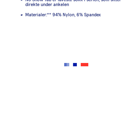
direkte under ankelen
Materialer:** 94% Nylon, 6% Spandex