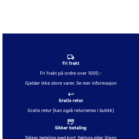
Fri frakt
Fri frakt på ordre over 1000,-
Gjelder ikke store varer.
Se mer informasjon
Gratis retur
Gratis retur (kan også returneres i butikk)
Sikker betaling
Sikker betaling med kort, faktura eller Vipps