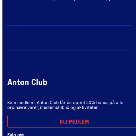
Anton Club
Som medlem i Anton Club får du opptil 30% bonus på alle
ordinære varer, medlemstilbud og aktiviteter.
BLI MEDLEM
Følg oss