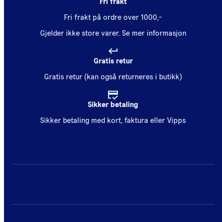
Fri frakt
Fri frakt på ordre over 1000,-
Gjelder ikke store varer.
Se mer informasjon
Gratis retur
Gratis retur (kan også returneres i butikk)
Sikker betaling
Sikker betaling med kort, faktura eller Vipps