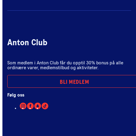
Anton Club
Som medlem i Anton Club får du opptil 30% bonus på alle
ordinære varer, medlemstilbud og aktiviteter.
BLI MEDLEM
Følg oss