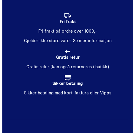
Fri frakt
Fri frakt på ordre over 1000,-
Gjelder ikke store varer.
Se mer informasjon
Gratis retur
Gratis retur (kan også returneres i butikk)
Sikker betaling
Sikker betaling med kort, faktura eller Vipps