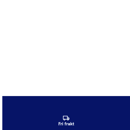
Fri frakt