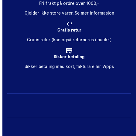
Fri frakt på ordre over 1000,-
Gjelder ikke store varer.
Se mer informasjon
Gratis retur
Gratis retur (kan også returneres i butikk)
Sikker betaling
Sikker betaling med kort, faktura eller Vipps