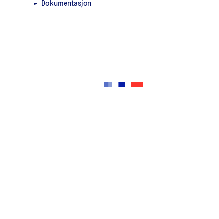
Dokumentasjon