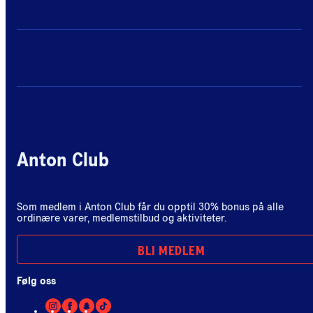
Anton Club
Som medlem i Anton Club får du opptil 30% bonus på alle
ordinære varer, medlemstilbud og aktiviteter.
BLI MEDLEM
Følg oss