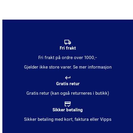
Fri frakt
Fri frakt på ordre over 1000,-
Gjelder ikke store varer.
Se mer informasjon
Gratis retur
Gratis retur (kan også returneres i butikk)
Sikker betaling
Sikker betaling med kort, faktura eller Vipps