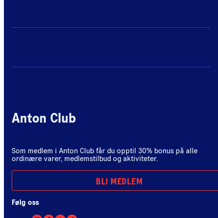
Anton Club
Som medlem i Anton Club får du opptil 30% bonus på alle
ordinære varer, medlemstilbud og aktiviteter.
BLI MEDLEM
Følg oss