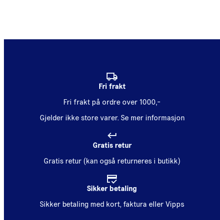
Fri frakt
Fri frakt på ordre over 1000,-
Gjelder ikke store varer.
Se mer informasjon
Gratis retur
Gratis retur (kan også returneres i butikk)
Sikker betaling
Sikker betaling med kort, faktura eller Vipps