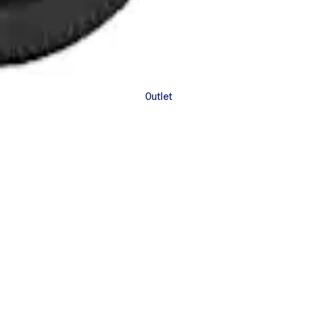
Outlet