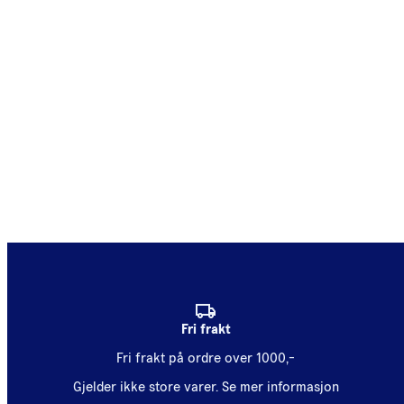
Fri frakt
Fri frakt på ordre over 1000,-
Gjelder ikke store varer.
Se mer informasjon