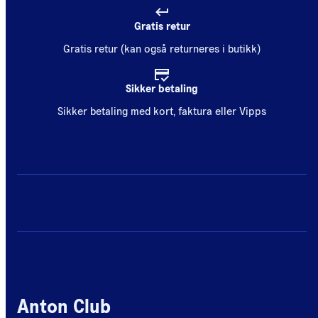
Gratis retur
Gratis retur (kan også returneres i butikk)
Sikker betaling
Sikker betaling med kort, faktura eller Vipps
Anton Club