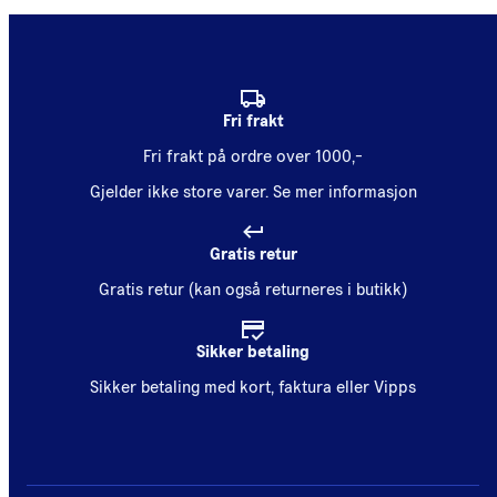
Fri frakt
Fri frakt på ordre over 1000,-
Gjelder ikke store varer.
Se mer informasjon
Gratis retur
Gratis retur (kan også returneres i butikk)
Sikker betaling
Sikker betaling med kort, faktura eller Vipps