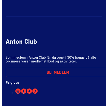
Anton Club
Som medlem i Anton Club får du opptil 30% bonus på alle
ordinære varer, medlemstilbud og aktiviteter.
BLI MEDLEM
Følg oss