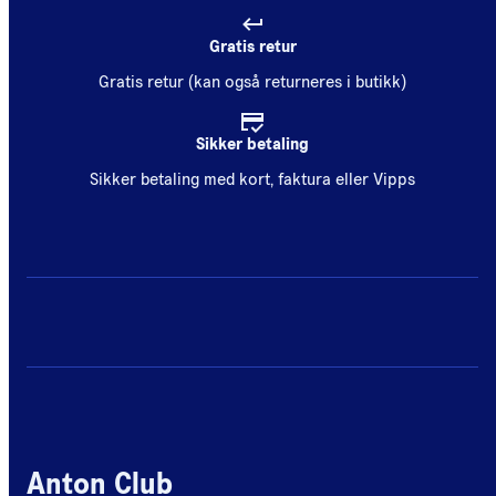
Gratis retur
Gratis retur (kan også returneres i butikk)
Sikker betaling
Sikker betaling med kort, faktura eller Vipps
Anton Club