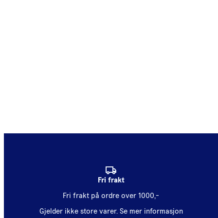
Fri frakt
Fri frakt på ordre over 1000,-
Gjelder ikke store varer.
Se mer informasjon