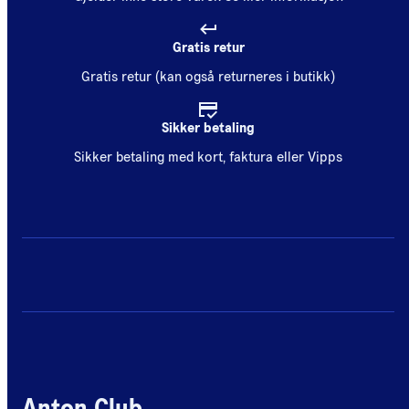
Gratis retur
Gratis retur (kan også returneres i butikk)
Sikker betaling
Sikker betaling med kort, faktura eller Vipps