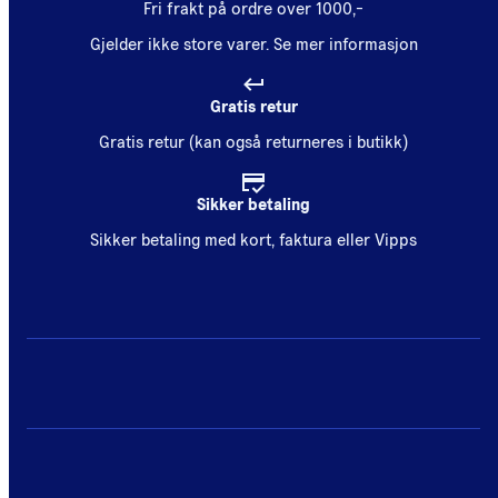
Fri frakt på ordre over 1000,-
Gjelder ikke store varer.
Se mer informasjon
Gratis retur
Gratis retur (kan også returneres i butikk)
Sikker betaling
Sikker betaling med kort, faktura eller Vipps