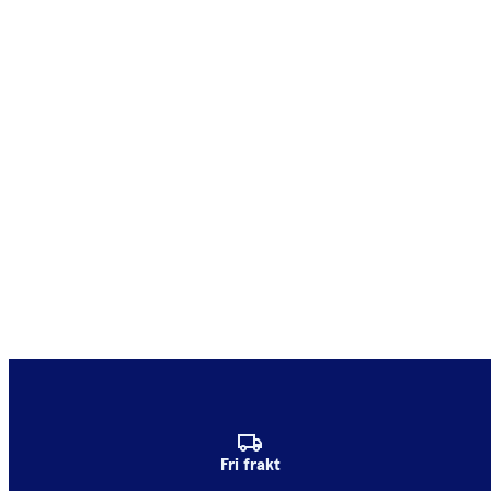
Fri frakt